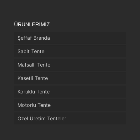
ÜRÜNLERİMİZ
Şeffaf Branda
Sabit Tente
Mafsallı Tente
Kasetli Tente
Körüklü Tente
Motorlu Tente
Özel Üretim Tenteler