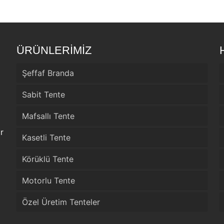
ÜRÜNLERİMİZ
Şeffaf Branda
Sabit Tente
Mafsallı Tente
r
Kasetli Tente
Körüklü Tente
Motorlu Tente
Özel Üretim Tenteler