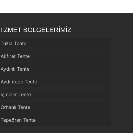
HİZMET BÖLGELERİMİZ
Tuzla Tente
Akfırat Tente
Aydınlı Tente
Aydıntepe Tente
İçmeler Tente
Orhanlı Tente
Tepeören Tente