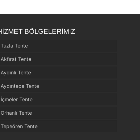
HİZMET BÖLGELERİMİZ
Tuzla Tente
Akfırat Tente
Aydınlı Tente
Aydıntepe Tente
İçmeler Tente
Orhanlı Tente
Tepeören Tente