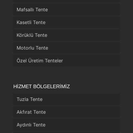
Mafsallı Tente
Kasetli Tente
Körüklü Tente
Motorlu Tente
Özel Üretim Tenteler
HİZMET BÖLGELERİMİZ
Tuzla Tente
Akfırat Tente
Aydınlı Tente