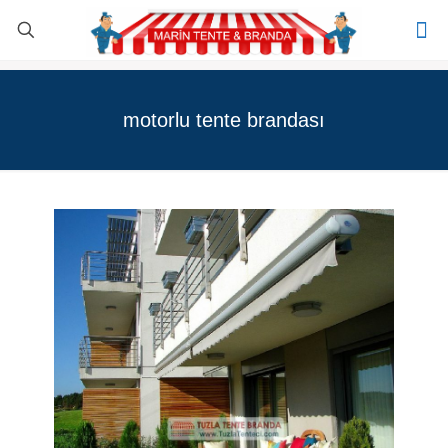
motorlu tente brandası