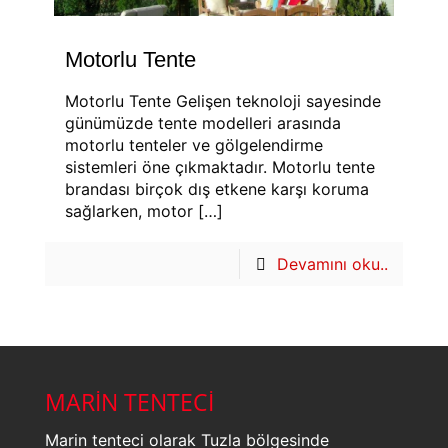
Motorlu Tente
Motorlu Tente Gelişen teknoloji sayesinde
günümüzde tente modelleri arasında
motorlu tenteler ve gölgelendirme
sistemleri öne çıkmaktadır. Motorlu tente
brandası birçok dış etkene karşı koruma
sağlarken, motor
[…]
Devamını oku..
MARİN TENTECİ
Marin tenteci olarak Tuzla bölgesinde