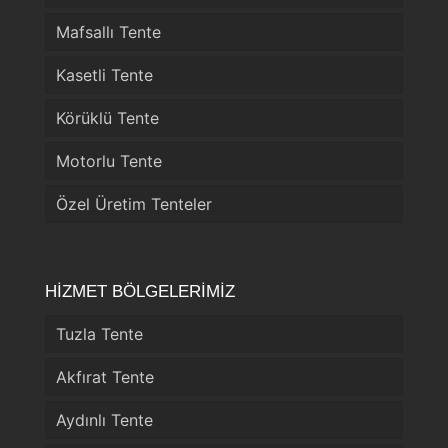
Mafsallı Tente
Kasetli Tente
Körüklü Tente
Motorlu Tente
Özel Üretim Tenteler
HİZMET BÖLGELERİMİZ
Tuzla Tente
Akfırat Tente
Aydınlı Tente