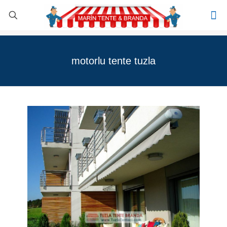
motorlu tente tuzla