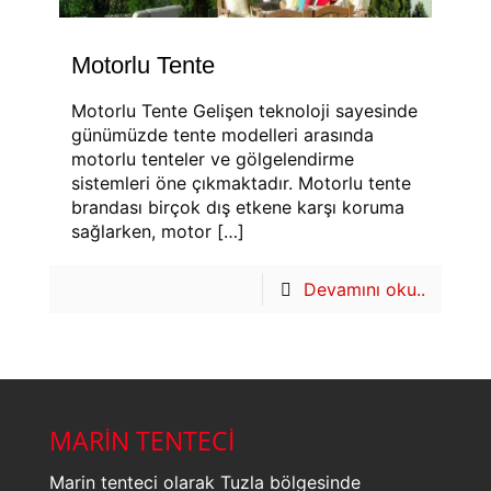
Motorlu Tente
Motorlu Tente Gelişen teknoloji sayesinde
günümüzde tente modelleri arasında
motorlu tenteler ve gölgelendirme
sistemleri öne çıkmaktadır. Motorlu tente
brandası birçok dış etkene karşı koruma
sağlarken, motor
[…]
Devamını oku..
MARİN TENTECİ
Marin tenteci olarak Tuzla bölgesinde