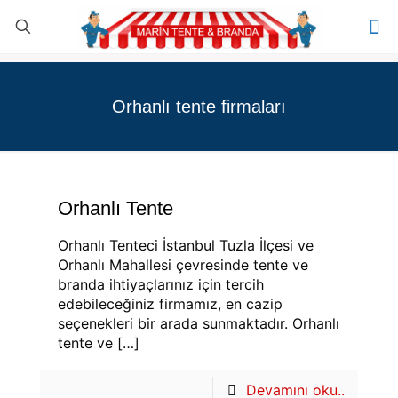
Orhanlı tente firmaları
Orhanlı Tente
Orhanlı Tenteci İstanbul Tuzla İlçesi ve
Orhanlı Mahallesi çevresinde tente ve
branda ihtiyaçlarınız için tercih
edebileceğiniz firmamız, en cazip
seçenekleri bir arada sunmaktadır. Orhanlı
tente ve
[…]
Devamını oku..