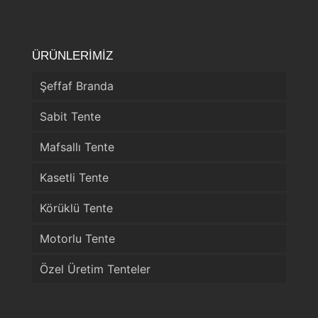
ÜRÜNLERİMİZ
Şeffaf Branda
Sabit Tente
Mafsallı Tente
Kasetli Tente
Körüklü Tente
Motorlu Tente
Özel Üretim Tenteler