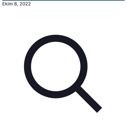
Ekim 8, 2022