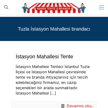
Tuzla İstasyon Mahallesi brandacı
İstasyon Mahallesi Tente
İstasyon Mahallesi Tenteci İstanbul Tuzla
İlçesi ve İstasyon Mahallesi çevresinde
tente ve branda ihtiyaçlarınız için tercih
edebileceğiniz firmamız, en cazip
seçenekleri bir arada sunmaktadır.
İstasyon Mahallesi
[…]
Devamını oku..