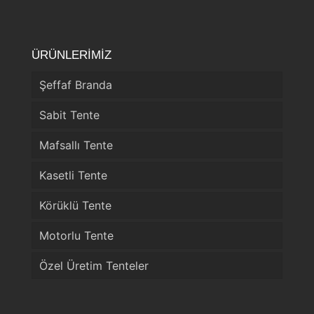
ÜRÜNLERİMİZ
Şeffaf Branda
Sabit Tente
Mafsallı Tente
Kasetli Tente
Körüklü Tente
Motorlu Tente
Özel Üretim Tenteler