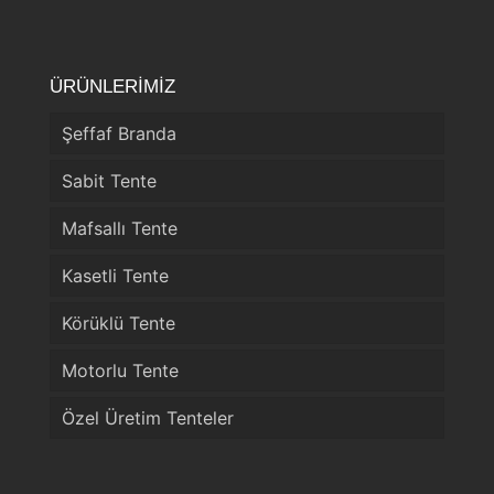
ÜRÜNLERİMİZ
Şeffaf Branda
Sabit Tente
Mafsallı Tente
Kasetli Tente
Körüklü Tente
Motorlu Tente
Özel Üretim Tenteler