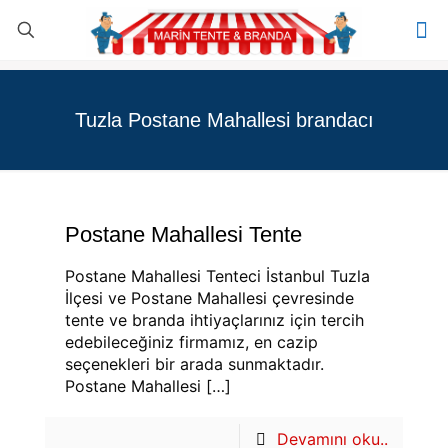
Tuzla Postane Mahallesi brandacı
Postane Mahallesi Tente
Postane Mahallesi Tenteci İstanbul Tuzla
İlçesi ve Postane Mahallesi çevresinde
tente ve branda ihtiyaçlarınız için tercih
edebileceğiniz firmamız, en cazip
seçenekleri bir arada sunmaktadır.
Postane Mahallesi
[…]
Devamını oku..