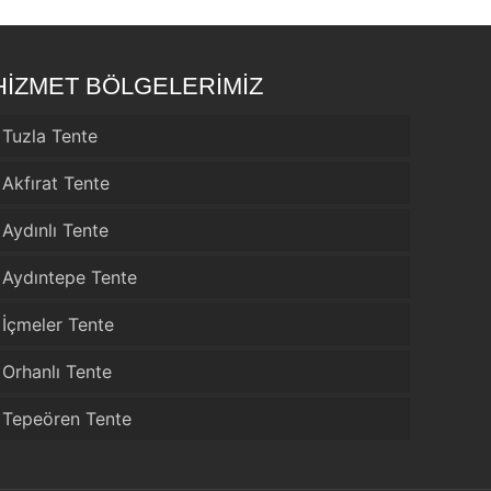
HİZMET BÖLGELERİMİZ
Tuzla Tente
Akfırat Tente
Aydınlı Tente
Aydıntepe Tente
İçmeler Tente
Orhanlı Tente
Tepeören Tente