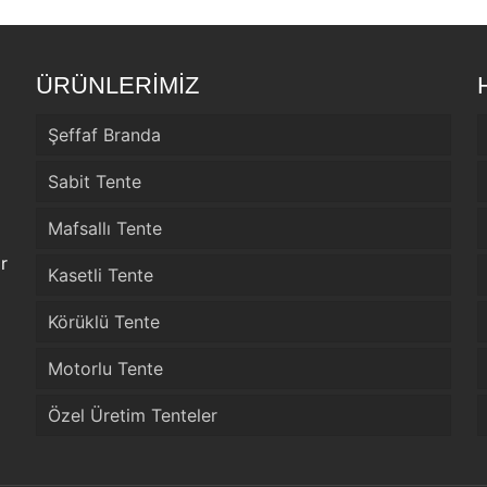
ÜRÜNLERİMİZ
Şeffaf Branda
Sabit Tente
Mafsallı Tente
r
Kasetli Tente
Körüklü Tente
Motorlu Tente
Özel Üretim Tenteler