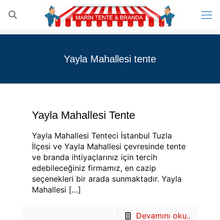
Yayla Mahallesi tente
Yayla Mahallesi Tente
Yayla Mahallesi Tenteci İstanbul Tuzla
İlçesi ve Yayla Mahallesi çevresinde tente
ve branda ihtiyaçlarınız için tercih
edebileceğiniz firmamız, en cazip
seçenekleri bir arada sunmaktadır. Yayla
Mahallesi
[…]
Devamını oku..