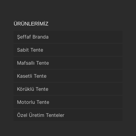
ÜRÜNLERİMİZ
Şeffaf Branda
Sabit Tente
Mafsallı Tente
Kasetli Tente
Körüklü Tente
Motorlu Tente
Özel Üretim Tenteler