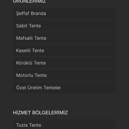
ÜRÜNLERİMİZ
Şeffaf Branda
Sabit Tente
Mafsallı Tente
Kasetli Tente
Körüklü Tente
Motorlu Tente
Özel Üretim Tenteler
HİZMET BÖLGELERİMİZ
Tuzla Tente