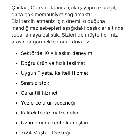
Çünkü ; Odak noktamız çok iş yapmak değil,
daha çok memnuniyet sağlamaktır.
Bizi tercih etmeniz için önemli olduğuna
inandığımız sebepleri aşağıdaki başlıklar altında
toparlamaya çalıştık. Sizleri de müşterilerimiz
arasında görmekten onur duyarız.
Sektörde 10 yılı aşkın deneyim
Doğru ürün ve hızlı teslimat
Uygun Fiyata, Kaliteli Hizmet
Sınırsız stok
Garantili hizmet
Yüzlerce ürün seçeneği
Kaliteli tente malzemeleri
Uzun ömürlü tente kumaşları
7/24 Müşteri Desteği