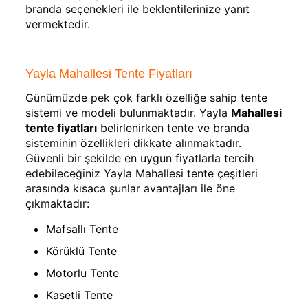
branda seçenekleri ile beklentilerinize yanıt
vermektedir.
Yayla Mahallesi Tente Fiyatları
Günümüzde pek çok farklı özelliğe sahip tente
sistemi ve modeli bulunmaktadır. Yayla
Mahallesi
tente fiyatları
belirlenirken tente ve branda
sisteminin özellikleri dikkate alınmaktadır.
Güvenli bir şekilde en uygun fiyatlarla tercih
edebileceğiniz Yayla Mahallesi tente çeşitleri
arasında kısaca şunlar avantajları ile öne
çıkmaktadır:
Mafsallı Tente
Körüklü Tente
Motorlu Tente
Kasetli Tente