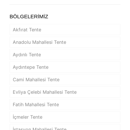
BÖLGELERİMİZ
Akfırat Tente
Anadolu Mahallesi Tente
Aydınlı Tente
Aydıntepe Tente
Cami Mahallesi Tente
Evliya Çelebi Mahallesi Tente
Fatih Mahallesi Tente
İçmeler Tente
İstasyon Mahallesi Tente