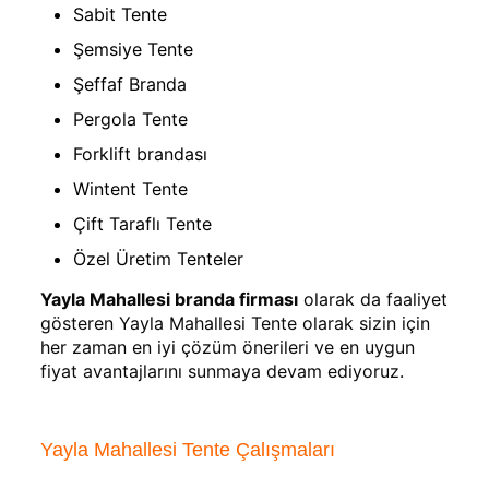
Sabit Tente
Şemsiye Tente
Şeffaf Branda
Pergola Tente
Forklift brandası
Wintent Tente
Çift Taraflı Tente
Özel Üretim Tenteler
Yayla Mahallesi branda firması
olarak da faaliyet
gösteren Yayla Mahallesi Tente olarak sizin için
her zaman en iyi çözüm önerileri ve en uygun
fiyat avantajlarını sunmaya devam ediyoruz.
Yayla Mahallesi Tente Çalışmaları