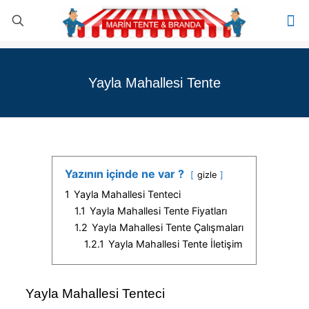
Yayla Mahallesi Tente
Yazının içinde ne var ?
gizle
1
Yayla Mahallesi Tenteci
1.1
Yayla Mahallesi Tente Fiyatları
1.2
Yayla Mahallesi Tente Çalışmaları
1.2.1
Yayla Mahallesi Tente İletişim
Yayla Mahallesi Tenteci