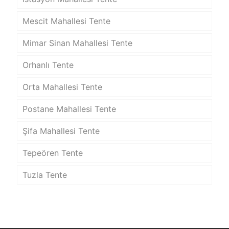
Mescit Mahallesi Tente
Mimar Sinan Mahallesi Tente
Orhanlı Tente
Orta Mahallesi Tente
Postane Mahallesi Tente
Şifa Mahallesi Tente
Tepeören Tente
Tuzla Tente