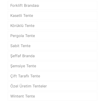
Forklift Brandası
Kasetli Tente
Körüklü Tente
Pergola Tente
Sabit Tente
Şeffaf Branda
Şemsiye Tente
Çift Taraflı Tente
Özel Üretim Tenteler
Wintent Tente